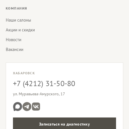
КОМПАНИЯ
Наши салоны
Акции и скидки
Новости
Вакансии
ХАБАРОВСК
+7 (4212) 31-50-80
ул. Муравьева-Амурского, 17
Записаться на диагностику