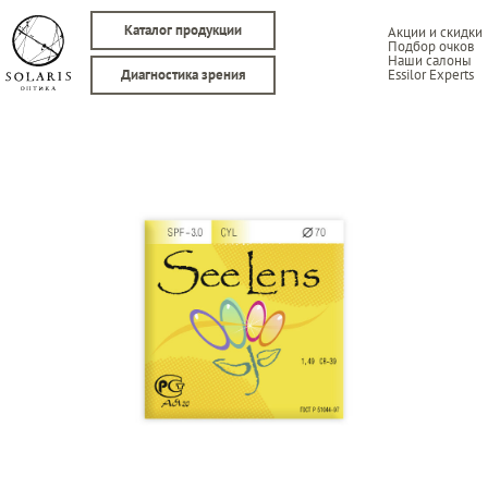
Каталог продукции
Акции и скидки
Подбор очков
Наши салоны
Essilor Experts
Диагностика зрения