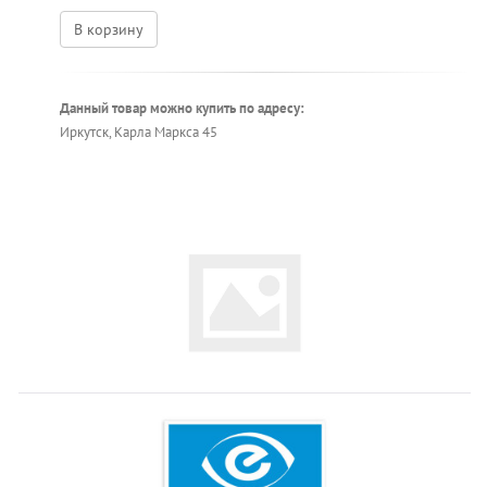
В корзину
Данный товар можно купить по адресу:
Иркутск, Карла Маркса 45