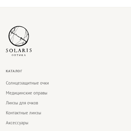
КАТАЛОГ
Солнцезащитные очки
Медицинские оправы
Линзы для очков
Контактные линзы
Аксессуары