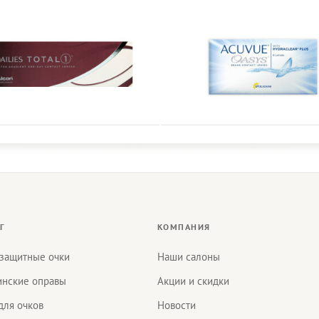
Г
КОМПАНИЯ
защитные очки
Наши салоны
нские оправы
Акции и скидки
для очков
Новости