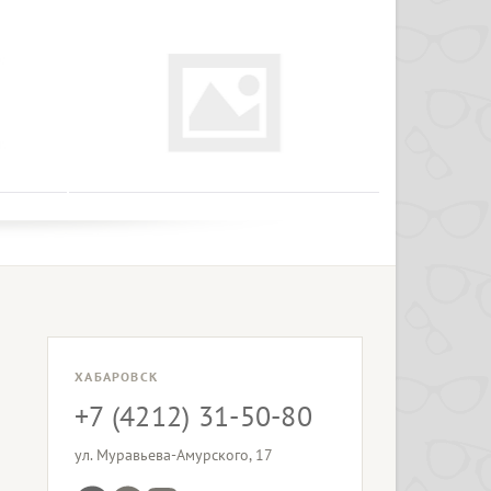
ХАБАРОВСК
+7 (4212) 31-50-80
ул. Муравьева-Амурского, 17