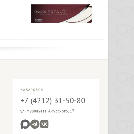
ХАБАРОВСК
+7 (4212) 31-50-80
ул. Муравьева-Амурского, 17