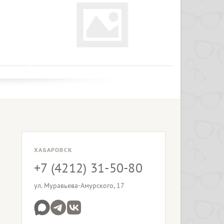
ХАБАРОВСК
+7 (4212) 31-50-80
ул. Муравьева-Амурского, 17