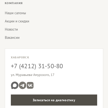
КОМПАНИЯ
Наши салоны
Акции и скидки
Новости
Вакансии
ХАБАРОВСК
+7 (4212) 31-50-80
ул. Муравьева-Амурского, 17
Записаться на диагностику