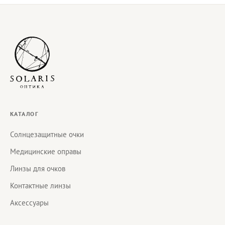
КАТАЛОГ
Солнцезащитные очки
Медицинские оправы
Линзы для очков
Контактные линзы
Аксессуары