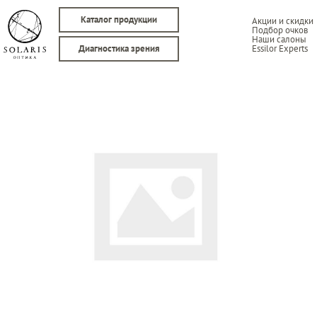
Каталог продукции
Акции и скидки
Подбор очков
Наши салоны
Essilor Experts
Диагностика зрения