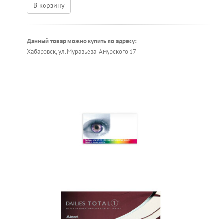
В корзину
Данный товар можно купить по адресу:
Хабаровск, ул. Муравьева-Амурского 17