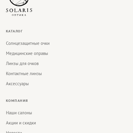
КАТАЛОГ
Солнцезащитные очки
Медицинские оправы
Линзы для очков
Контактные линзы
Аксессуары
КОМПАНИЯ
Наши салоны
Акции и скидки
Новости