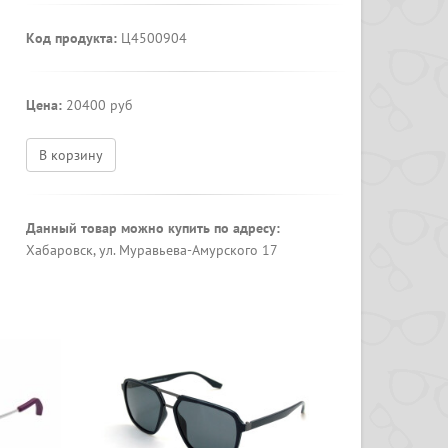
Код продукта:
Ц4500904
Цена:
20400 руб
В корзину
Данный товар можно купить по адресу:
Хабаровск, ул. Муравьева-Амурского 17