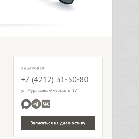
ХАБАРОВСК
+7 (4212) 31-50-80
ул. Муравьева-Амурского, 17
Записаться на диагностику