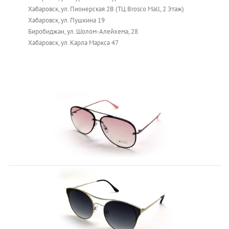
Хабаровск, ул. Пионерская 2В (ТЦ Brosco Mall, 2 Этаж)
Хабаровск, ул. Пушкина 19
Биробиджан, ул. Шолом-Алейхема, 28
Хабаровск, ул. Карла Маркса 47