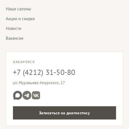
Наши салоны
Акции и скидки
Новости
Вакансии
ХАБАРОВСК
+7 (4212) 31-50-80
ул. Муравьева-Амурского, 17
Записаться на диагностику