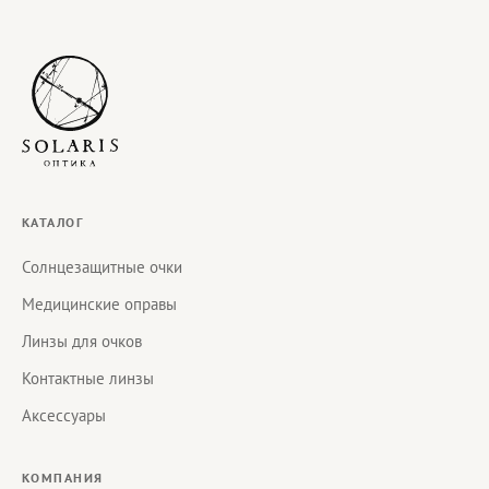
КАТАЛОГ
Солнцезащитные очки
Медицинские оправы
Линзы для очков
Контактные линзы
Аксессуары
КОМПАНИЯ