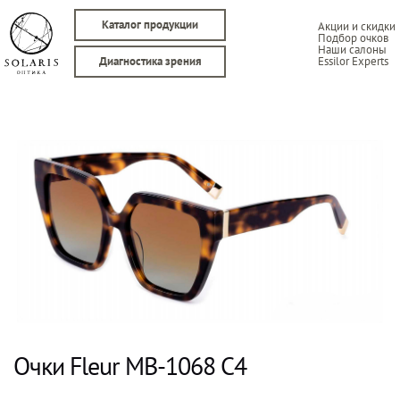
Каталог продукции
Акции и скидки
Подбор очков
Наши салоны
Essilor Experts
Диагностика зрения
Очки Fleur MB-1068 C4