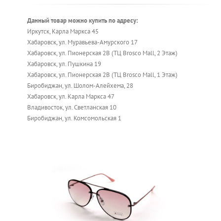
Данный товар можно купить по адресу:
Иркутск, Карла Маркса 45
Хабаровск, ул. Муравьева-Амурского 17
Хабаровск, ул. Пионерская 2В (ТЦ Brosco Mall, 2 Этаж)
Хабаровск, ул. Пушкина 19
Хабаровск, ул. Пионерская 2В (ТЦ Brosco Mall, 1 Этаж)
Биробиджан, ул. Шолом-Алейхема, 28
Хабаровск, ул. Карла Маркса 47
Владивосток, ул. Светланская 10
Биробиджан, ул. Комсомольская 1