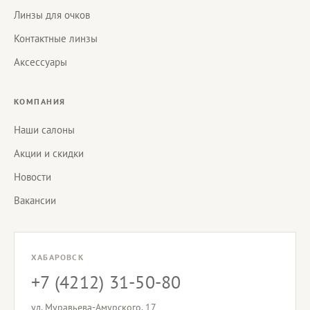
Линзы для очков
Контактные линзы
Аксессуары
КОМПАНИЯ
Наши салоны
Акции и скидки
Новости
Вакансии
ХАБАРОВСК
+7 (4212) 31-50-80
ул. Муравьева-Амурского, 17