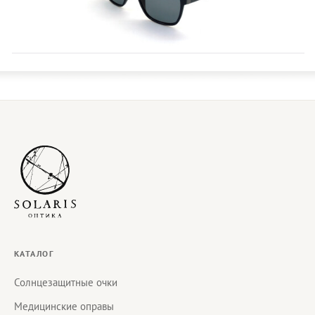
КАТАЛОГ
Солнцезащитные очки
Медицинские оправы