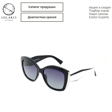
Каталог продукции
Акции и скидки
Подбор очков
Наши салоны
Essilor Experts
Диагностика зрения