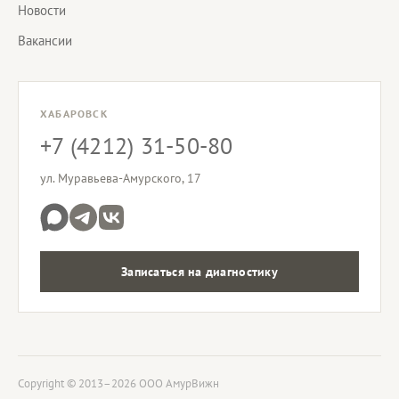
Новости
Вакансии
ХАБАРОВСК
+7 (4212) 31-50-80
ул. Муравьева-Амурского, 17
Записаться на диагностику
Copyright © 2013–2026 ООО АмурВижн