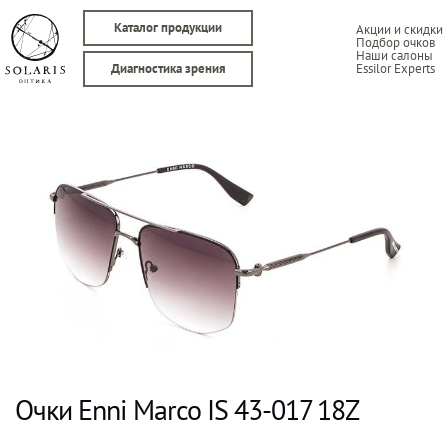
Каталог продукции
Акции и скидки
Подбор очков
Наши салоны
Essilor Experts
Диагностика зрения
Очки Enni Marco IS 43-017 18Z