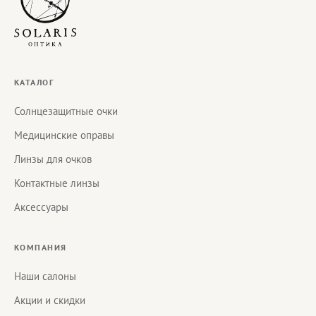
КАТАЛОГ
Солнцезащитные очки
Медицинские оправы
Линзы для очков
Контактные линзы
Аксессуары
КОМПАНИЯ
Наши салоны
Акции и скидки