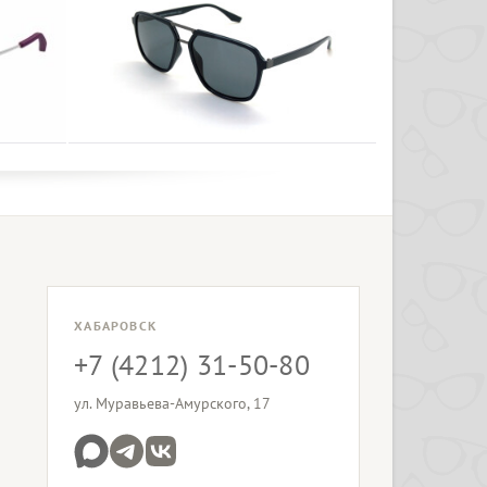
ХАБАРОВСК
+7 (4212) 31-50-80
ул. Муравьева-Амурского, 17