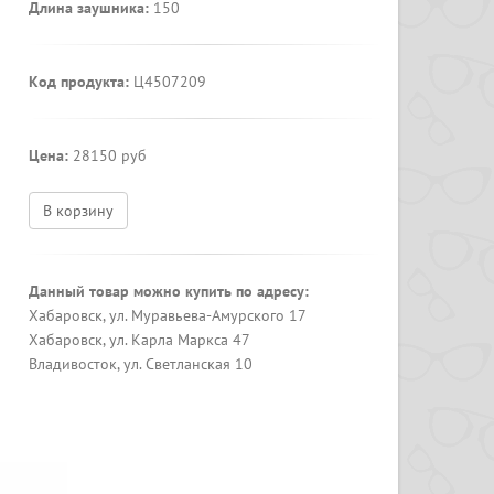
Длина заушника:
150
Код продукта:
Ц4507209
Цена:
28150 руб
В корзину
Данный товар можно купить по адресу:
Хабаровск, ул. Муравьева-Амурского 17
Хабаровск, ул. Карла Маркса 47
Владивосток, ул. Светланская 10