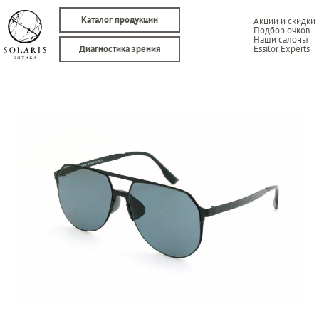
Каталог продукции
Акции и скидки
Подбор очков
Наши салоны
Essilor Experts
Диагностика зрения