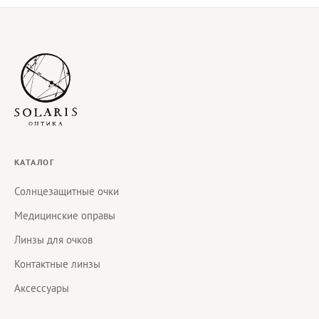
КАТАЛОГ
Солнцезащитные очки
Медицинские оправы
Линзы для очков
Контактные линзы
Аксессуары