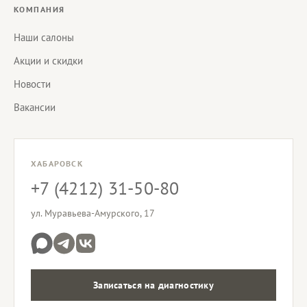
КОМПАНИЯ
Наши салоны
Акции и скидки
Новости
Вакансии
ХАБАРОВСК
+7 (4212) 31-50-80
ул. Муравьева-Амурского, 17
Записаться на диагностику