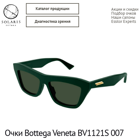
Каталог продукции
Акции и скидки
Подбор очков
Наши салоны
Essilor Experts
Диагностика зрения
Очки Bottega Veneta BV1121S 007