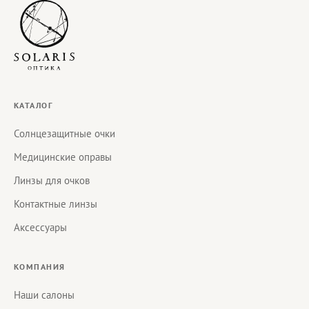
КАТАЛОГ
Солнцезащитные очки
Медицинские оправы
Линзы для очков
Контактные линзы
Аксессуары
КОМПАНИЯ
Наши салоны