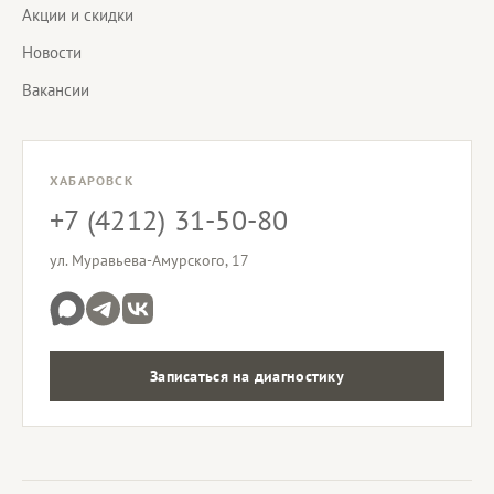
Акции и скидки
Новости
Вакансии
ХАБАРОВСК
+7 (4212) 31-50-80
ул. Муравьева-Амурского, 17
Записаться на диагностику