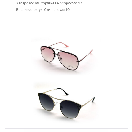
Хабаровск, ул. Муравьева-Амурского 17
Владивосток, ул. Светланская 10