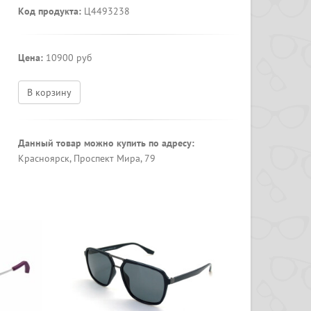
Код продукта:
Ц4493238
Цена:
10900 руб
В корзину
Данный товар можно купить по адресу:
Красноярск, Проспект Мира, 79