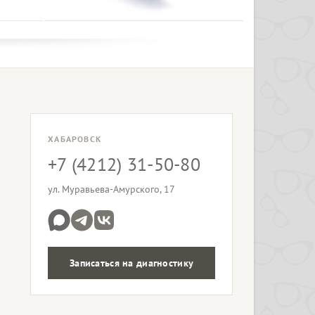
ХАБАРОВСК
+7 (4212) 31-50-80
ул. Муравьева-Амурского, 17
Записаться на диагностику