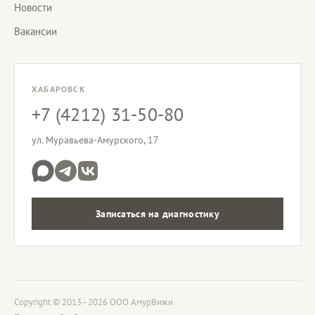
Новости
Вакансии
ХАБАРОВСК
+7 (4212) 31-50-80
ул. Муравьева-Амурского, 17
Записаться на диагностику
Copyright © 2013–2026 ООО АмурВижн