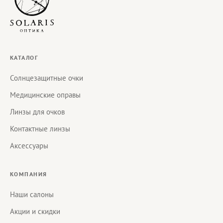
КАТАЛОГ
Солнцезащитные очки
Медицинские оправы
Линзы для очков
Контактные линзы
Аксессуары
КОМПАНИЯ
Наши салоны
Акции и скидки