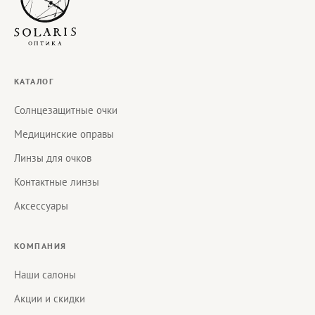
КАТАЛОГ
Солнцезащитные очки
Медицинские оправы
Линзы для очков
Контактные линзы
Аксессуары
КОМПАНИЯ
Наши салоны
Акции и скидки