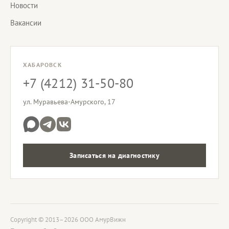
Новости
Вакансии
ХАБАРОВСК
+7 (4212) 31-50-80
ул. Муравьева-Амурского, 17
Записаться на диагностику
Copyright © 2013–2026 ООО АмурВижн