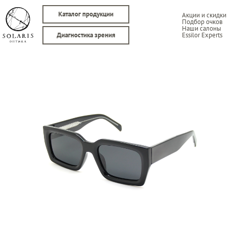
Каталог продукции
Акции и скидки
Подбор очков
Наши салоны
Essilor Experts
Диагностика зрения