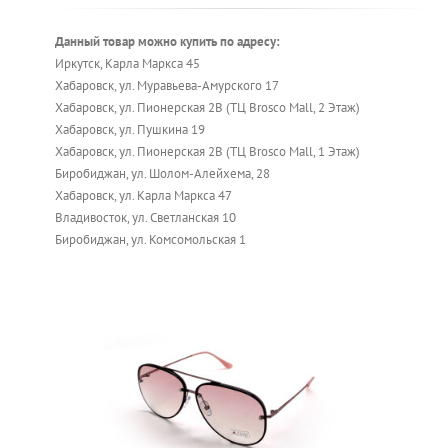
Данный товар можно купить по адресу:
Иркутск, Карла Маркса 45
Хабаровск, ул. Муравьева-Амурского 17
Хабаровск, ул. Пионерская 2В (ТЦ Brosco Mall, 2 Этаж)
Хабаровск, ул. Пушкина 19
Хабаровск, ул. Пионерская 2В (ТЦ Brosco Mall, 1 Этаж)
Биробиджан, ул. Шолом-Алейхема, 28
Хабаровск, ул. Карла Маркса 47
Владивосток, ул. Светланская 10
Биробиджан, ул. Комсомольская 1