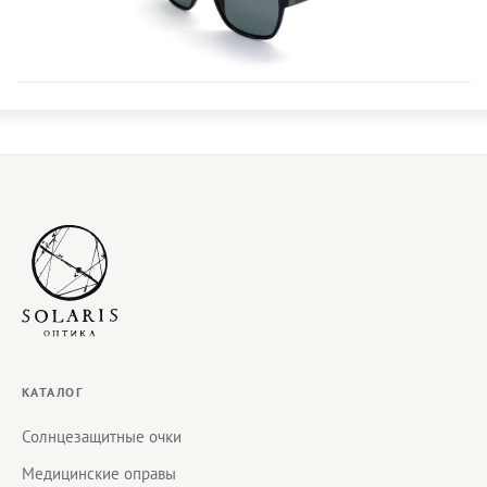
КАТАЛОГ
Солнцезащитные очки
Медицинские оправы