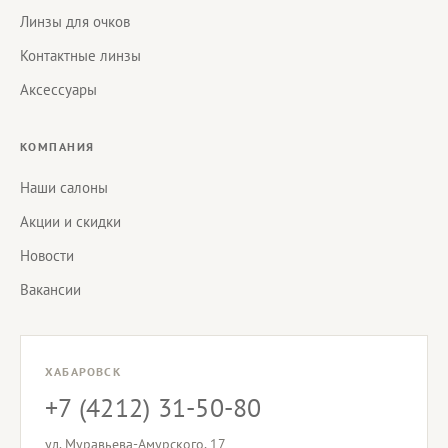
Линзы для очков
Контактные линзы
Аксессуары
КОМПАНИЯ
Наши салоны
Акции и скидки
Новости
Вакансии
ХАБАРОВСК
+7 (4212) 31-50-80
ул. Муравьева-Амурского, 17