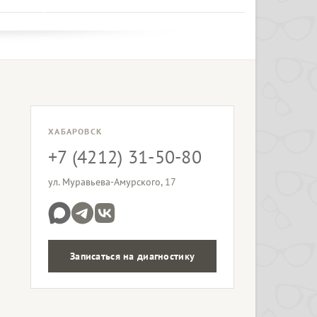
ХАБАРОВСК
+7 (4212) 31-50-80
ул. Муравьева-Амурского, 17
Записаться на диагностику