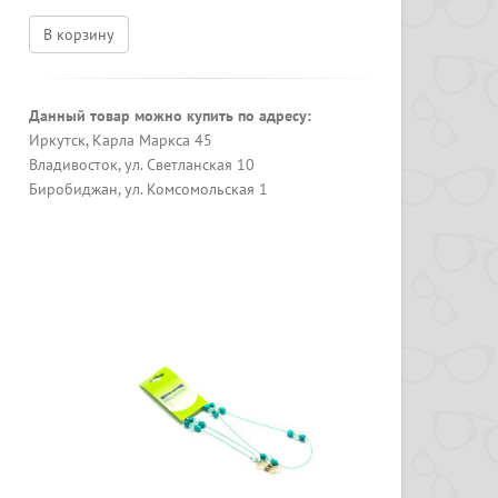
В корзину
Данный товар можно купить по адресу:
Иркутск, Карла Маркса 45
Владивосток, ул. Светланская 10
Биробиджан, ул. Комсомольская 1