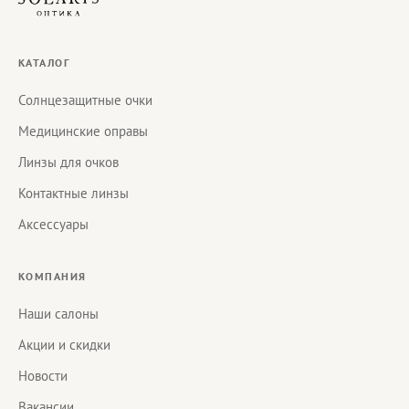
КАТАЛОГ
Солнцезащитные очки
Медицинские оправы
Линзы для очков
Контактные линзы
Аксессуары
КОМПАНИЯ
Наши салоны
Акции и скидки
Новости
Вакансии