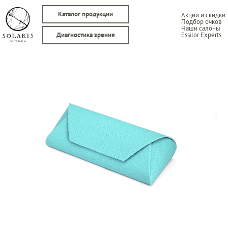
Каталог продукции
Акции и скидки
Подбор очков
Наши салоны
Essilor Experts
Диагностика зрения