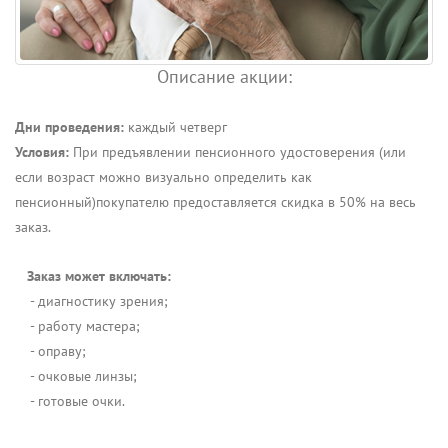
Описание акции:
Дни проведения:
каждый четверг
Условия:
При предъявлении пенсионного удостоверения (или
если возраст можно визуально определить как
пенсионный)покупателю предоставляется скидка в 50% на весь
заказ.
Заказ может включать:
- диагностику зрения;
- работу мастера;
- оправу;
- очковые линзы;
- готовые очки.