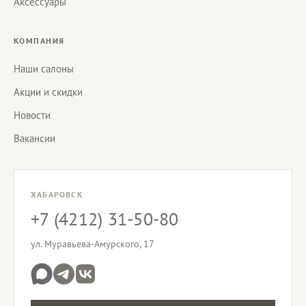
Аксессуары
КОМПАНИЯ
Наши салоны
Акции и скидки
Новости
Вакансии
ХАБАРОВСК
+7 (4212) 31-50-80
ул. Муравьева-Амурского, 17