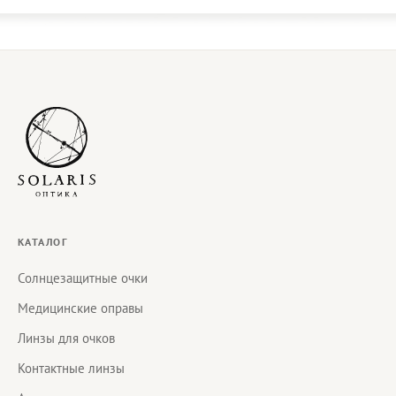
КАТАЛОГ
Солнцезащитные очки
Медицинские оправы
Линзы для очков
Контактные линзы