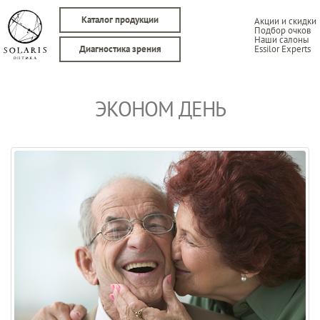
Каталог продукции
Акции и скидки
Подбор очков
Наши салоны
Essilor Experts
Диагностика зрения
ЭКОНОМ ДЕНЬ