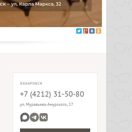
ХАБАРОВСК
+7 (4212) 31-50-80
ул. Муравьева-Амурского, 17