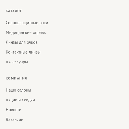
КАТАЛОГ
Солнцезащитные очки
Медицинские оправы
Линзы для очков
Контактные линзы
Аксессуары
КОМПАНИЯ
Наши салоны
Акции и скидки
Новости
Вакансии