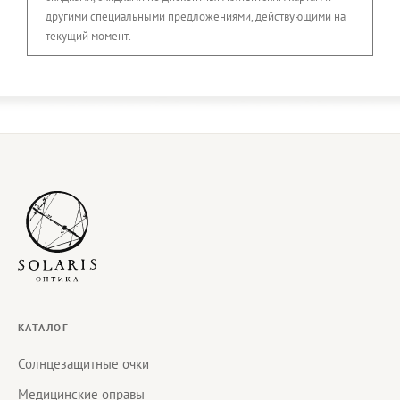
другими специальными предложениями, действующими на
текущий момент.
КАТАЛОГ
Солнцезащитные очки
Медицинские оправы