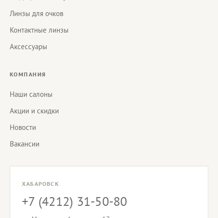
Линзы для очков
Контактные линзы
Аксессуары
КОМПАНИЯ
Наши салоны
Акции и скидки
Новости
Вакансии
ХАБАРОВСК
+7 (4212) 31-50-80