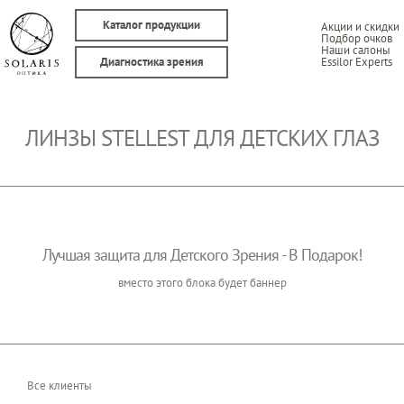
Каталог продукции
Акции и скидки
Подбор очков
Наши салоны
Essilor Experts
Диагностика зрения
ЛИНЗЫ STELLEST ДЛЯ ДЕТСКИХ ГЛАЗ
Лучшая защита для Детского Зрения - В Подарок!
вместо этого блока будет баннер
Все клиенты